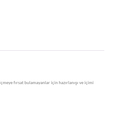
çmeye fırsat bulamayanlar için hazırlanışı ve içimi