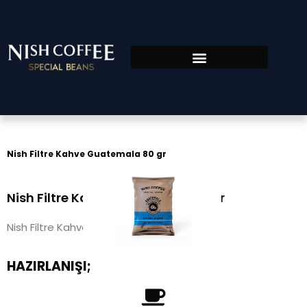
Nish Filtre Kahve Guatemala 80 gr
Nish Filtre Kahve Guatemala 80 gr
Nish Filtre Kahve Guatemala 80 gr
HAZIRLANIŞI;