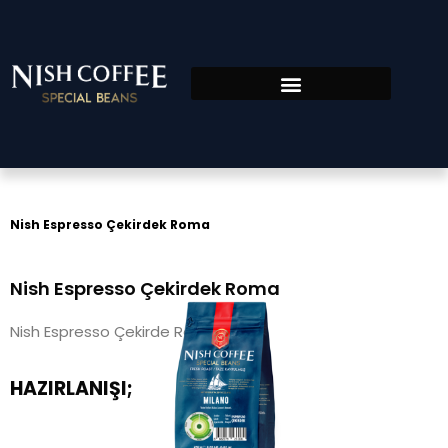
Nish Espresso Çekirdek Roma
Nish Espresso Çekirdek Roma
Nish Espresso Çekirde Roma
HAZIRLANIŞI;