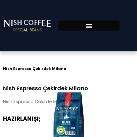
Nish Espresso Çekirdek Milano
Nish Espresso Çekirdek Milano
Nish Espresso Çekirde Milano
HAZIRLANIŞI;