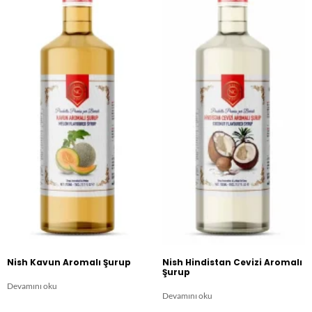
Nish Kavun Aromalı Şurup
Nish Hindistan Cevizi Aromalı
Şurup
Devamını oku
Devamını oku