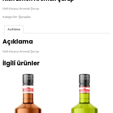
Nish Karpuz Aromalı Şurup
Kategoriler:
Şuruplar
Açıklama
Açıklama
Nish Karpuz Aromalı Şurup
İlgili ürünler