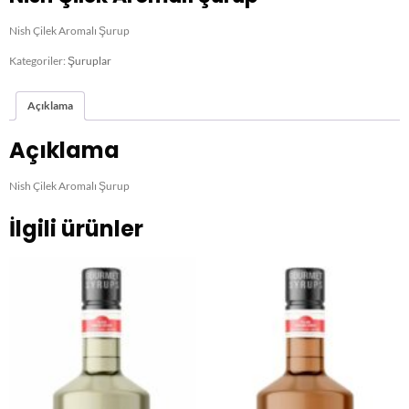
Nish Çilek Aromalı Şurup
Kategoriler:
Şuruplar
Açıklama
Açıklama
Nish Çilek Aromalı Şurup
İlgili ürünler