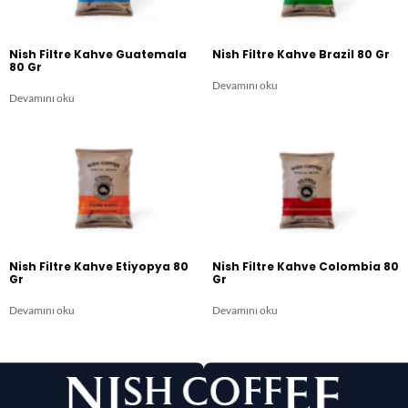
Nish Filtre Kahve Guatemala​
Nish Filtre Kahve Brazil​ 80 Gr
80 Gr
Devamını oku
Devamını oku
Nish Filtre Kahve Etiyopya​ 80
Nish Filtre Kahve Colombia​ 80
Gr
Gr
Devamını oku
Devamını oku